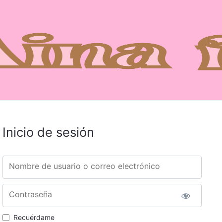
Inicio de sesión
Nombre de usuario o correo electrónico
Contraseña
Recuérdame