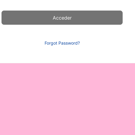
Forgot Password?