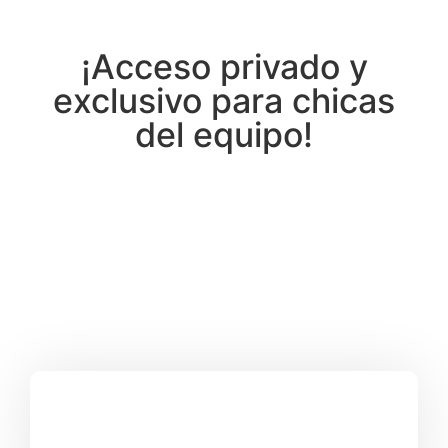
¡Acceso privado y
exclusivo para chicas
del equipo!