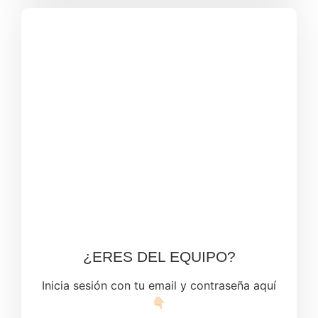
¿ERES DEL EQUIPO?
Inicia sesión con tu email y contraseña aquí
👇🏻