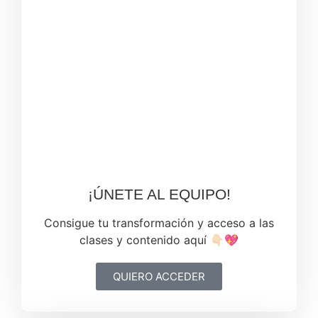
¡ÚNETE AL EQUIPO!
Consigue tu transformación y acceso a las
clases y contenido aquí 👇🏻💖
QUIERO ACCEDER