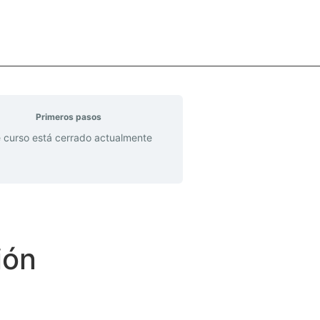
Primeros pasos
 curso está cerrado actualmente
ión