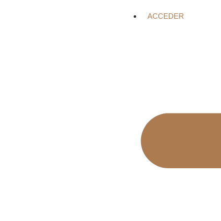
ACCEDER